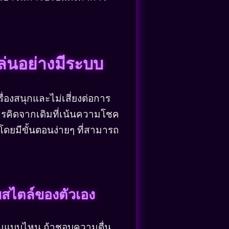
เล่นอย่างมีระบบ
ื่องสนุกและไม่เสี่ยงต่อการ
ีการคิดจากเดิมที่เน้นความโชค
ดยมีขั้นตอนง่ายๆ ที่สามารถ
บสไตล์ของตัวเอง
เกมแบบไหน ถ้าชอบความตื่น