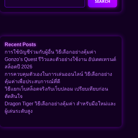
SEARCH
Recent Posts
การใช้บัญชีร่วมกับผู้อื่น วิธีเลือกอย่างคุ้มค่า
Gonzo’s Quest รีวิวและตัวอย่างใช้งาน อัปเดตเทรนด์
สล็อตปี 2026
การควบคุมตัวเองในการเล่นออนไลน์ วิธีเลือกอย่าง
คุ้มค่าเพื่อประสบการณ์ที่ดี
วิธีแยกเว็บสล็อตจริงกับเว็บปลอม เปรียบเทียบก่อน
ตัดสินใจ
Dragon Tiger วิธีเลือกอย่างคุ้มค่า สำหรับมือใหม่และ
ผู้เล่นระดับสูง