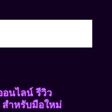
อนไลน์ รีวิว
 สำหรับมือใหม่