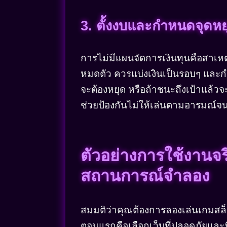
3. ตั้งงบและกำหนดจุดหยุ
การไม่มีแผนจัดการเงินทุนคือสาเหตุห
หมดตัว ควรแบ่งเงินเป็นรอบๆ และกำ
จะต้องหยุด หรือถ้าชนะถึงเป้าแล้วจ
ช่วยป้องกันไม่ให้เล่นตามอารมณ์จน
ตัวอย่างการใช้งานจ
สถานการณ์จำลอง
สมมติว่าคุณต้องการลองเล่นเกมสล็อ
ตอนแรกคือเลือกเว็บที่ปลอดภัยแล