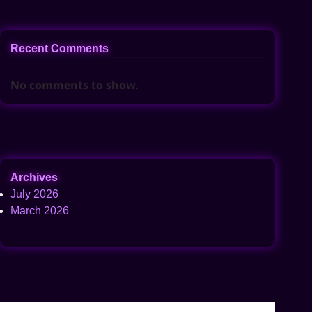
Recent Comments
No comments to show.
Archives
July 2026
March 2026