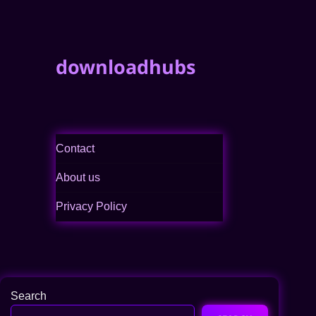
downloadhubs
Contact
About us
Privacy Policy
Search