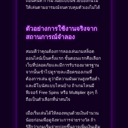
ถอนทันที การมีวินัยแบบนี้ช่วยป้องกันไม่
ให้เล่นตามอารมณ์จนควบคุมตัวเองไม่ได้
ตัวอย่างการใช้งานจริงจาก
สถานการณ์จำลอง
สมมติว่าคุณต้องการลองเล่นเกมสล็อต
ออนไลน์เป็นครั้งแรก ขั้นตอนแรกคือเลือก
เว็บที่ปลอดภัยและมีการรับรองมาตรฐาน
จากนั้นเข้าไปดูรายละเอียดของเกมที่
ต้องการเล่น ดูว่ามีความผันผวนสูงหรือต่ำ
และมีโบนัสแบบไหนบ้าง ถ้าเกมไหนมี
ฟีเจอร์ Free Spins หรือ Multiplier สูงๆ ก็
ถือเป็นตัวเลือกที่น่าสนใจ
เมื่อเริ่มเล่นได้ให้ลองหมุนด้วยเงินจำนวน
น้อยก่อนเพื่อดูจังหวะการจ่ายรางวัล ถ้า
รู้สึกว่าเกมเริ่มจ่ายบ่อยขึ้นอาจเพิ่มเงินเดิม