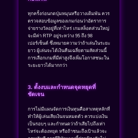
ทุกครั้งก่อนกดปุ่มหมุนหรือวางเดิมพัน ควร
ตรวจสอบข้อมูลของเกมก่อนว่าอัตราการ
จ่ายรางวัลอยู่ที่เท่าไหร่ เกมสล็อตส่วนใหญ่
จะมีค่า RTP อยู่ระหว่าง 95 ถึง 98
เปอร์เซ็นต์ ซึ่งหมายความว่าถ้าเล่นในระยะ
ยาว ผู้เล่นจะได้เงินคืนเฉลี่ยตามสัดส่วนนี้
การเลือกเกมที่มีค่าสูงจึงเพิ่มโอกาสชนะใน
ระยะยาวได้มากกว่า
3. ตั้งงบและกำหนดจุดหยุดที่
ชัดเจน
การไม่มีแผนจัดการเงินทุนคือสาเหตุหลักที่
ทำให้ผู้เล่นเสียเงินจนหมดตัว ควรแบ่งเงิน
เป็นรอบๆ และกำหนดว่าถ้าเสียไปถึงเท่า
ไหร่จะต้องหยุด หรือถ้าชนะถึงเป้าแล้วจะ