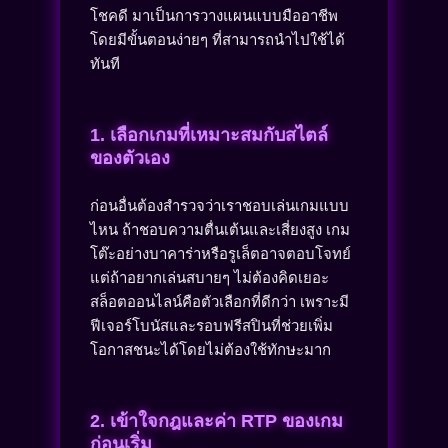
โชคดี มาเป็นการวางแผนแบบมืออาชีพ
โดยมีขั้นตอนง่ายๆ ที่สามารถนำไปใช้ได้
ทันที
1. เลือกเกมที่เหมาะสมกับสไตล์
ของตัวเอง
ก่อนอื่นต้องสำรวจว่าเราชอบเล่นเกมแบบ
ไหน ถ้าชอบความตื่นเต้นและเสี่ยงสูง เกม
โต๊ะอย่างบาคาร่าหรือรูเล็ตอาจตอบโจทย์
แต่ถ้าอยากเล่นสบายๆ ไม่ต้องคิดเยอะ
สล็อตออนไลน์คือตัวเลือกที่ดีกว่า เพราะมี
ฟีเจอร์โบนัสและรอบฟรีสปินที่ช่วยเพิ่ม
โอกาสชนะได้โดยไม่ต้องใช้ทักษะมาก
2. เข้าใจกฎและค่า RTP ของเกม
ก่อนเริ่ม