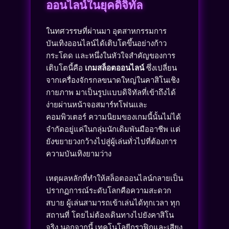
ออนไลน์ในยุคดิจิทัล
ในทศวรรษที่ผ่านมา อุตสาหกรรมการ
บันเทิงออนไลน์ได้เติบโตขึ้นอย่างก้าว
กระโดด และหนึ่งในหัวใจสำคัญของการ
เติบโตนี้คือ
เกมสล็อตออนไลน์
ซึ่งเปลี่ยน
จากเครื่องจักรกลขนาดใหญ่ในคาสิโนเชิง
กายภาพ มาเป็นรูปแบบดิจิทัลที่เข้าถึงได้
ง่ายผ่านหน้าจอสมาร์ทโฟนและ
คอมพิวเตอร์ ความนิยมของเกมนี้นั้นไม่ได้
จำกัดอยู่แค่ในกลุ่มนักเดิมพันมืออาชีพ แต่
ยังขยายวงกว้างไปสู่ผู้เล่นทั่วไปที่ต้องการ
ความบันเทิงยามว่าง
เหตุผลหลักที่ทำให้สล็อตออนไลน์กลายเป็น
ปรากฏการณ์ระดับโลกคือความสะดวก
สบาย ผู้เล่นสามารถเข้าเล่นได้ทุกเวลา ทุก
สถานที่ โดยไม่ต้องเดินทางไปยังคาสิโน
จริง นอกจากนี้ เทคโนโลยีกราฟิกและเสียง