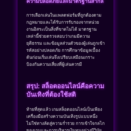
ความปลอดภัยและมาตรฐานสากล
การเลือกเล่นในแพลตฟอร์มที่ถูกต้องตาม
กฎหมายและได้รับการรับรองจากหน่วย
งานอิสระเป็นสิ่งที่ขาดไม่ได้ มาตรฐาน
เหล่านี้ช่วยตรวจสอบว่าเกมมีความ
ยุติธรรม และข้อมูลส่วนตัวของผู้เล่นถูกเข้า
รหัสอย่างปลอดภัย การศึกษาข้อมูลเบื้อง
ต้นก่อนเริ่มเล่นจึงเปรียบเสมือนเกราะ
ป้องกันความเสี่ยงที่ผู้เล่นควรมี
สรุป: สล็อตออนไลน์คือความ
บันเทิงที่ต้องใช้สติ
ท้ายที่สุดแล้ว เกมสล็อตออนไลน์เป็นเพียง
เครื่องมือสร้างความบันเทิงรูปแบบหนึ่ง
ไม่ใช่ทางลัดสู่ความร่ำรวย การเข้าใจกลไก
ของเกมและการบริหารเงินทุนอย่างมีวินัย