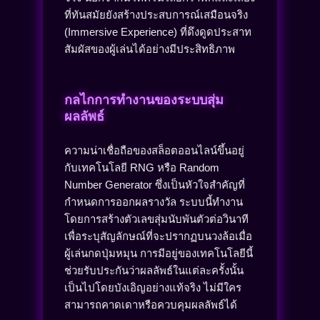
ที่ทันสมัยยังสร้างประสบการณ์เสมือนจริง
(Immersive Experience) ที่ดึงดูดประสาท
สัมผัสของผู้เล่นได้อย่างมีประสิทธิภาพ
กลไกการทำงานของระบบสุ่ม
ผลลัพธ์
ความน่าเชื่อถือของสล็อตออนไลน์ขึ้นอยู่
กับเทคโนโลยี RNG หรือ Random
Number Generator ซึ่งเป็นหัวใจสำคัญที่
กำหนดการออกผลรางวัล ระบบนี้ทำงาน
โดยการสร้างตัวเลขสุ่มนับพันตัวต่อวินาที
เพื่อระบุสัญลักษณ์ที่จะปรากฏบนวงล้อเมื่อ
ผู้เล่นกดปุ่มหมุน การมีอยู่ของเทคโนโลยีนี้
ช่วยรับประกันว่าผลลัพธ์ในแต่ละครั้งนั้น
เป็นไปโดยบังเอิญอย่างแท้จริง ไม่มีใคร
สามารถคาดเดาหรือควบคุมผลลัพธ์ได้