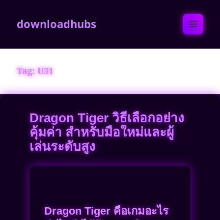
downloadhubs
MENU
AND
WIDGETS
Tag:
U31
Dragon Tiger วิธีเลือกอย่าง
คุ้มค่า สำหรับมือใหม่และผู้
เล่นระดับสูง
Dragon Tiger คือเกมอะไร