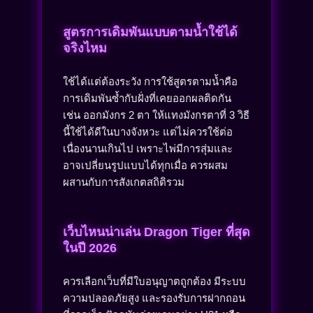
สูตรการเดิมพันแบบตามน้ำใช้ได้
จริงไหม
ใช้ได้แต่ต้องระวัง การใช้สูตรตามน้ำคือ
การเดิมพันซ้ำกับฝั่งที่เคยออกผลติดกัน
เช่น ออกมังกร 2 ตา ให้แทงมังกรตาที่ 3 วิธี
นี้ใช้ได้ดีในบางจังหวะ แต่ไม่ควรใช้ต่อ
เนื่องนานเกินไป เพราะไพ่มีการสุ่มและ
อาจเปลี่ยนรูปแบบได้ทุกเมื่อ ควรผสม
ผสานกับการสังเกตสถิติรวม
เว็บไหนน่าเล่น Dragon Tiger ที่สุด
ในปี 2026
ควรเลือกเว็บที่มีใบอนุญาตถูกต้อง มีระบบ
ความปลอดภัยสูง และรองรับการฝากถอน