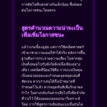
การตัดไพ่ที่แตกต่างกันเล็กน้อย ซึ่งส่งผล
ต่อโอกาสชนะโดยตรง
สูตรคำนวณความน่าจะเป็น
เพื่อเพิ่มโอกาสชนะ
แม้ว่าเกมนี้จะดูสุ่ม แต่การใช้คณิตศาสตร์
เข้ามาช่วยวางแผนก็ทำได้จริง หลักการพื้น
ฐานคือการกระจายความเสี่ยง ไม่ควรทุ่ม
เงินทั้งหมดไปกับฝั่งใดฝั่งหนึ่งเพียงอย่าง
เดียว เทคนิคที่นิยมใช้คือ การแบ่งเงินทุน
เป็นหน่วยย่อยและกำหนดจุดหยุดเล่นที่
ชัดเจน หากเราเล่นได้ถึงเป้าหมายที่
กำหนดไว้แล้ว ควรหยุดทันทีเพื่อรักษาผล
กำไร ในทางกลับกันหากเสียไปถึงขีดจำกัด
ที่วางไว้ ก็ต้องยอมถอยออกมาวิเคราะห์
ใหม่ การใช้สูตรการเดิมพันแบบขั้นบันได