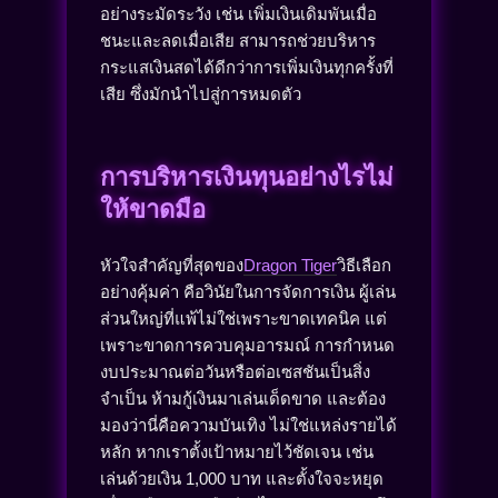
อย่างระมัดระวัง เช่น เพิ่มเงินเดิมพันเมื่อ
ชนะและลดเมื่อเสีย สามารถช่วยบริหาร
กระแสเงินสดได้ดีกว่าการเพิ่มเงินทุกครั้งที่
เสีย ซึ่งมักนำไปสู่การหมดตัว
การบริหารเงินทุนอย่างไรไม่
ให้ขาดมือ
หัวใจสำคัญที่สุดของ
Dragon Tiger
วิธีเลือก
อย่างคุ้มค่า คือวินัยในการจัดการเงิน ผู้เล่น
ส่วนใหญ่ที่แพ้ไม่ใช่เพราะขาดเทคนิค แต่
เพราะขาดการควบคุมอารมณ์ การกำหนด
งบประมาณต่อวันหรือต่อเซสชันเป็นสิ่ง
จำเป็น ห้ามกู้เงินมาเล่นเด็ดขาด และต้อง
มองว่านี่คือความบันเทิง ไม่ใช่แหล่งรายได้
หลัก หากเราตั้งเป้าหมายไว้ชัดเจน เช่น
เล่นด้วยเงิน 1,000 บาท และตั้งใจจะหยุด