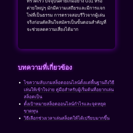
ที่รวดเร็ว ปัจจุบันค่ายเกมอย่าง U31 หรือ
ค่ายใหญ่ๆ มักมีความเสถียรและมีการแจก
ไพ่ที่เป็นธรรม การตรวจสอบรีวิวจากผู้เล่น
จริงก่อนตัดสินใจสมัครเป็นขั้นตอนสำคัญที่
จะช่วยลดความเสี่ยงได้มาก
บทความที่เกี่ยวข้อง
ไขความลับเกมสล็อตออนไลน์ตั้งแต่พื้นฐานถึงวิธี
เล่นให้เข้าใจง่าย คู่มือสำหรับผู้เริ่มต้นที่อยากเล่น
สล็อตเป็น
ตั้งเป้าหมายสล็อตออนไลน์กำไรและจุดหยุด
ขาดทุน
วิธีเลือกช่วงเวลาเล่นสล็อตให้ได้เปรียบมากขึ้น