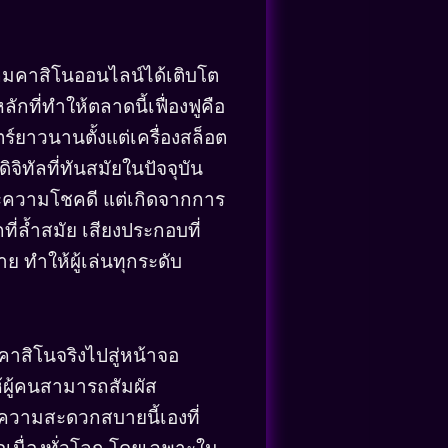
มคาสิโนออนไลน์ได้เติบโต
ักที่ทำให้ตลาดนี้เฟื่องฟูคือ
ร์ยาวนานตั้งแต่เครื่องสล็อต
จิทัลที่ทันสมัยในปัจจุบัน
ราะความโชคดี แต่เกิดจากการ
่ล้ำสมัย เสียงประกอบที่
าย ทำให้ผู้เล่นทุกระดับ
าสิโนจริงไปสู่หน้าจอ
ผู้คนสามารถสัมผัส
ยความสะดวกสบายนี้เองที่