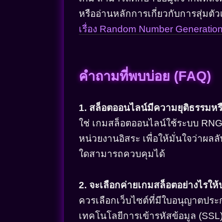
หรืออ่านหลักการเกี่ยวกับการสุ่มตัว
เรื่อง Random Number Generatio
คำถามที่พบบ่อย (FAQ)
1. สล็อตออนไลน์มีความยุติธรรมหร
ใช่ เกมสล็อตออนไลน์ใช้ระบบ RNG
หน่วยงานอิสระ เพื่อให้มั่นใจว่าผลลัพ
ใดสามารถควบคุมได้
2. จะเลือกค่ายเกมสล็อตอย่างไรให
ควรเลือกเว็บไซต์ที่มีใบอนุญาตประก
เทคโนโลยีการเข้ารหัสข้อมูล (SSL