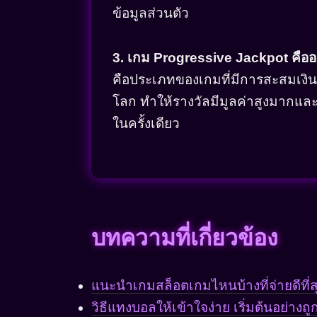
ข้อมูลส่วนตัว
3. เกม Progressive Jackpot คือ
คือประเภทของเกมที่มีการสะสมเงิน
โลก ทำให้รางวัลมีมูลค่าสูงมากและส
ในครั้งเดียว
บทความที่เกี่ยวข้อง
แนะนำเกมสล็อตเกมไหนบ้างที่จ่ายดีที่ส
วิธีแทงบอลให้เข้าใจง่าย เริ่มต้นอย่างถู