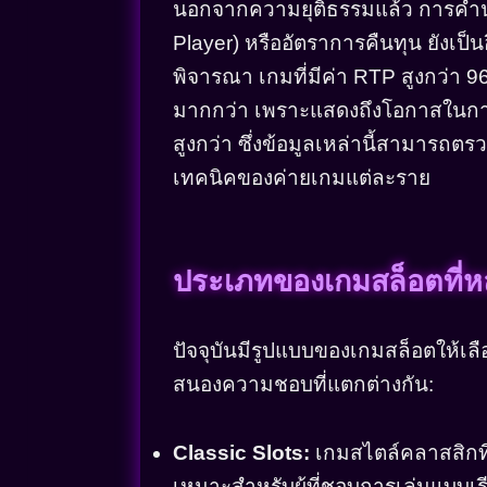
นอกจากความยุติธรรมแล้ว การคำน
Player) หรืออัตราการคืนทุน ยังเป็นอ
พิจารณา เกมที่มีค่า RTP สูงกว่า 
มากกว่า เพราะแสดงถึงโอกาสในการไ
สูงกว่า ซึ่งข้อมูลเหล่านี้สามาร
เทคนิคของค่ายเกมแต่ละราย
ประเภทของเกมสล็อตที่
ปัจจุบันมีรูปแบบของเกมสล็อตให้เล
สนองความชอบที่แตกต่างกัน:
Classic Slots:
เกมสไตล์คลาสสิกที
เหมาะสำหรับผู้ที่ชอบการเล่นแบบเร