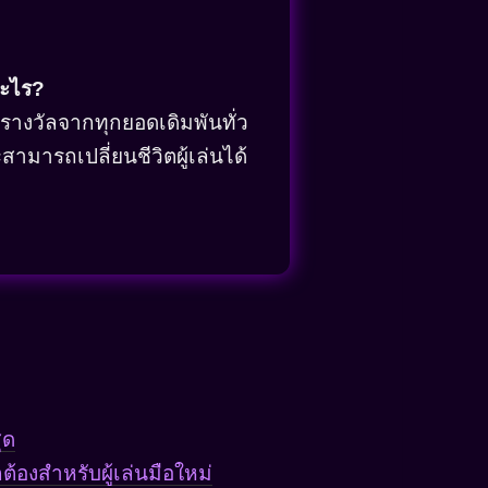
อะไร?
รางวัลจากทุกยอดเดิมพันทั่ว
ามารถเปลี่ยนชีวิตผู้เล่นได้
ุด
กต้องสำหรับผู้เล่นมือใหม่