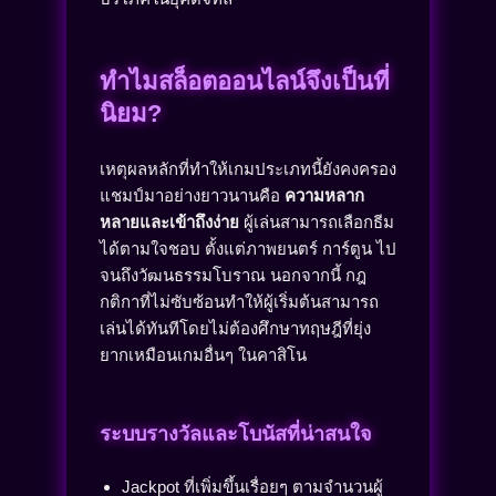
ทำไมสล็อตออนไลน์จึงเป็นที่
นิยม?
เหตุผลหลักที่ทำให้เกมประเภทนี้ยังคงครอง
แชมป์มาอย่างยาวนานคือ
ความหลาก
หลายและเข้าถึงง่าย
ผู้เล่นสามารถเลือกธีม
ได้ตามใจชอบ ตั้งแต่ภาพยนตร์ การ์ตูน ไป
จนถึงวัฒนธรรมโบราณ นอกจากนี้ กฎ
กติกาที่ไม่ซับซ้อนทำให้ผู้เริ่มต้นสามารถ
เล่นได้ทันทีโดยไม่ต้องศึกษาทฤษฎีที่ยุ่ง
ยากเหมือนเกมอื่นๆ ในคาสิโน
ระบบรางวัลและโบนัสที่น่าสนใจ
Jackpot ที่เพิ่มขึ้นเรื่อยๆ ตามจำนวนผู้