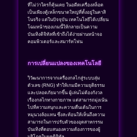
ที่ไม่ว่าใครก็คุ้นเคย ในอดีตเครื่องสล็อต
เป็นเพียงตู้เหล็กขนาดใหญ่ที่ตั้งอยู่ในคาสิ
โนจริง แต่ในปัจจุบัน เทคโนโลยีได้เปลี่ยน
โฉมหน้าของเกมนี้ให้กลายเป็นความ
บันเทิงดิจิทัลที่เข้าถึงได้ง่ายผ่านหน้าจอ
คอมพิวเตอร์และสมาร์ทโฟน
การเปลี่ยนแปลงของเทคโนโลยี
วิวัฒนาการจากเครื่องกลไกสู่ระบบสุ่ม
ตัวเลข (RNG) ทำให้เกมมีความยุติธรรม
และปลอดภัยมากขึ้น ผู้เล่นไม่ต้องกังวล
เรื่องกลไกทางกายภาพ แต่สามารถมุ่งเน้น
ไปที่ความสนุกและความตื่นเต้นในการ
หมุนวงล้อแทน ซึ่งสะท้อนให้เห็นถึงความ
สามารถในการปรับตัวของอุตสาหกรรม
บันเทิงที่ตอบสนองความต้องการของผู้
บริโภคในยุคดิจิทัล