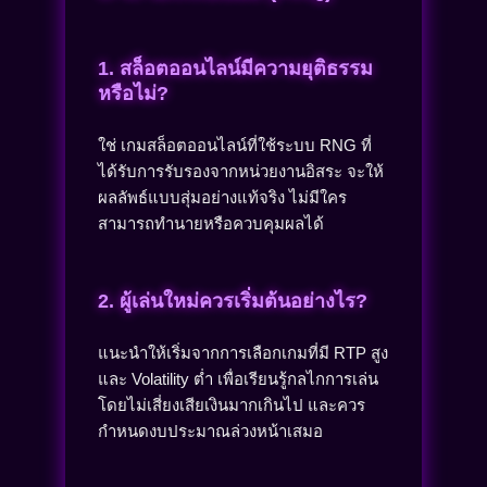
1. สล็อตออนไลน์มีความยุติธรรม
หรือไม่?
ใช่ เกมสล็อตออนไลน์ที่ใช้ระบบ RNG ที่
ได้รับการรับรองจากหน่วยงานอิสระ จะให้
ผลลัพธ์แบบสุ่มอย่างแท้จริง ไม่มีใคร
สามารถทำนายหรือควบคุมผลได้
2. ผู้เล่นใหม่ควรเริ่มต้นอย่างไร?
แนะนำให้เริ่มจากการเลือกเกมที่มี RTP สูง
และ Volatility ต่ำ เพื่อเรียนรู้กลไกการเล่น
โดยไม่เสี่ยงเสียเงินมากเกินไป และควร
กำหนดงบประมาณล่วงหน้าเสมอ