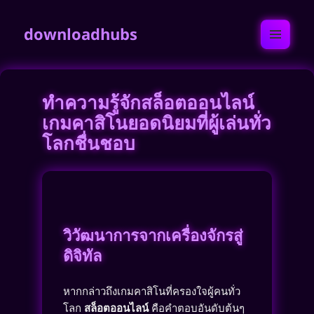
downloadhubs
MENU
AND
WIDGETS
ทำความรู้จักสล็อตออนไลน์
เกมคาสิโนยอดนิยมที่ผู้เล่นทั่ว
โลกชื่นชอบ
วิวัฒนาการจากเครื่องจักรสู่
ดิจิทัล
หากกล่าวถึงเกมคาสิโนที่ครองใจผู้คนทั่ว
โลก
สล็อตออนไลน์
คือคำตอบอันดับต้นๆ