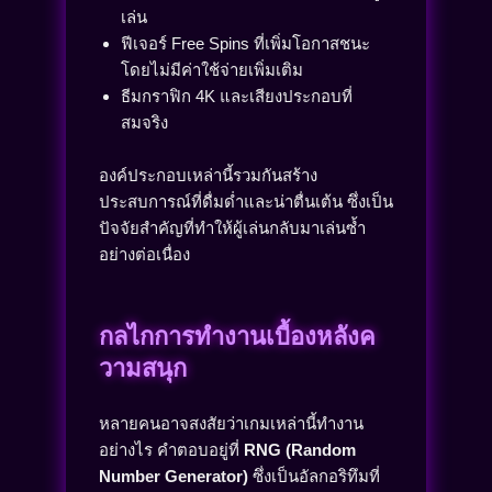
เล่น
ฟีเจอร์ Free Spins ที่เพิ่มโอกาสชนะ
โดยไม่มีค่าใช้จ่ายเพิ่มเติม
ธีมกราฟิก 4K และเสียงประกอบที่
สมจริง
องค์ประกอบเหล่านี้รวมกันสร้าง
ประสบการณ์ที่ดื่มด่ำและน่าตื่นเต้น ซึ่งเป็น
ปัจจัยสำคัญที่ทำให้ผู้เล่นกลับมาเล่นซ้ำ
อย่างต่อเนื่อง
กลไกการทำงานเบื้องหลังค
วามสนุก
หลายคนอาจสงสัยว่าเกมเหล่านี้ทำงาน
อย่างไร คำตอบอยู่ที่
RNG (Random
Number Generator)
ซึ่งเป็นอัลกอริทึมที่