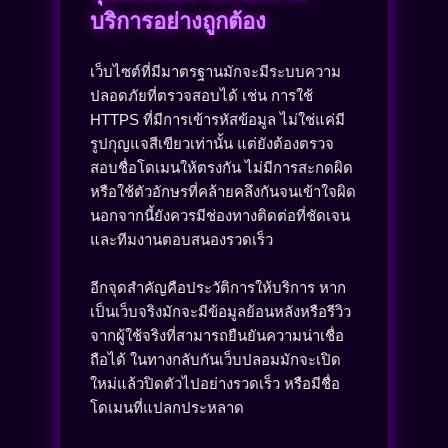
บริการอย่างถูกต้อง
เว็บไซต์ที่มีมาตรฐานมักจะมีระบบความ
ปลอดภัยที่ตรวจสอบได้ เช่น การใช้
HTTPS ที่มีการเข้ารหัสข้อมูล ไม่ใช่แค่มี
รูปกุญแจสีเขียวเท่านั้น แต่ยังต้องตรวจ
สอบชื่อโดเมนให้ตรงกัน ไม่มีการสะกดผิด
หรือใช้ตัวอักษรที่คล้ายคลึงกันจนเข้าใจผิด
นอกจากนี้ยังควรมีช่องทางติดต่อที่ชัดเจน
และทีมงานตอบสนองรวดเร็ว
อีกจุดสำคัญคือประวัติการให้บริการ หาก
เป็นเว็บจริงมักจะมีข้อมูลย้อนหลังหรือรีวิว
จากผู้ใช้จริงที่สามารถยืนยันความน่าเชื่อ
ถือได้ ในทางกลับกันเว็บปลอมมักจะเปิด
ใหม่แล้วปิดตัวไปอย่างรวดเร็ว หรือมีชื่อ
โดเมนที่แปลกประหลาด