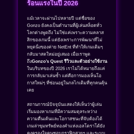
ร้อนแรงในปี 2026
แม้เวลาจะผ่านไปหลายปี แต่ชื่อของ
Gonzo ยังคงเป็นตำนานที่ผู้เล่นสล็อตทั่ว
โลกต่างพูดถึง ไม่ใช่แค่เพราะความคลาส
สิกของเกมนี้ แต่ยังเพราะการพัฒนาที่ไม่
หยุดนิ่งของค่าย NetEnt ที่ทำให้เกมเดิมๆ
กลับมาสดใหม่อยู่เสมอ เมื่อเราพูด
ถึง
Gonzo’s Quest รีวิวและตัวอย่างใช้งาน
ในบริบทของปี 2026 เราไม่ได้หมายถึงแค่
การกลับมาเล่นซ้ำ แต่คือการมองเห็นโอ
กาสใหม่ๆ ที่ซ่อนอยู่ในกลไกเดิมที่ทุกคนคุ้น
เคย
สถานการณ์ปัจจุบันแสดงให้เห็นว่าผู้เล่น
เริ่มมองหาเกมที่มีความสมดุลระหว่าง
ความตื่นเต้นและโอกาสชนะที่จับต้องได้
เกมล่าขุมทรัพย์ทองคำแห่งเอลโดราโด้ยัง
คงครองใจคนชอบกราฟิกสวยๆ และระบบ