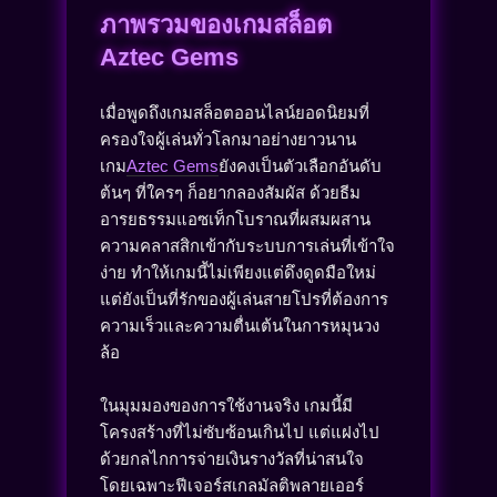
ภาพรวมของเกมสล็อต
Aztec Gems
เมื่อพูดถึงเกมสล็อตออนไลน์ยอดนิยมที่
ครองใจผู้เล่นทั่วโลกมาอย่างยาวนาน
เกม
Aztec Gems
ยังคงเป็นตัวเลือกอันดับ
ต้นๆ ที่ใครๆ ก็อยากลองสัมผัส ด้วยธีม
อารยธรรมแอซเท็กโบราณที่ผสมผสาน
ความคลาสสิกเข้ากับระบบการเล่นที่เข้าใจ
ง่าย ทำให้เกมนี้ไม่เพียงแต่ดึงดูดมือใหม่
แต่ยังเป็นที่รักของผู้เล่นสายโปรที่ต้องการ
ความเร็วและความตื่นเต้นในการหมุนวง
ล้อ
ในมุมมองของการใช้งานจริง เกมนี้มี
โครงสร้างที่ไม่ซับซ้อนเกินไป แต่แฝงไป
ด้วยกลไกการจ่ายเงินรางวัลที่น่าสนใจ
โดยเฉพาะฟีเจอร์สเกลมัลติพลายเออร์