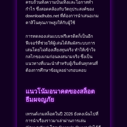
ครบถ้วนทั้งความบันเทิงและโอกาสทำ
กำไร ซึ่งสอดคล้องกับวัตถุประสงค์ของ
downloadhubs.net ที่ต้องการนำเสนอเกม
คาสิโนคุณภาพสูงให้กับผู้ใช้
การทดลองเล่นแบบฟรีเครดิตก็เป็นอีก
ฟีเจอร์ที่ช่วยให้ผู้เล่นได้สัมผัสระบบการ
เล่นโดยไม่ต้องเสี่ยงทุนจริง ทำให้เข้าใจ
กลไกของเกมก่อนลงสนามจริง ซึ่งเป็น
แนวทางที่แนะนำสำหรับผู้เริ่มต้นทุกคนที่
ต้องการศึกษาข้อมูลอย่างรอบคอบ
แนวโน้มอนาคตของสล็อต
ธีมผจญภัย
เทรนด์เกมสล็อตในปี 2026 ยังคงเน้นไปที่
การนำเรื่องราวมาเล่าผ่านการเล่น