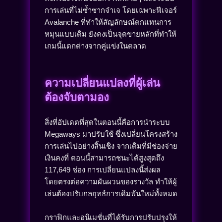
การเล่นที่ไม่ซ้ำซากจำเจ โดยเฉพาะฟีเจอร์
Avalanche ที่ทำให้สัญลักษณ์ตกแทนการ
หมุนแบบเดิม ยังคงเป็นจุดขายหลักที่ทำให้
เกมนี้แตกต่างจากคู่แข่งในตลาด
ความเปลี่ยนแปลงที่ผู้เล่น
ต้องจับตามอง
สิ่งที่อัปเดตที่สุดในตอนนี้คือการนำระบบ
Megaways มาปรับใช้ ซึ่งเปลี่ยนโครงสร้าง
การเล่นไปอย่างสิ้นเชิง จากเดิมที่มีช่องจ่าย
เงินคงที่ ตอนนี้สามารถชนะได้สูงสุดถึง
117,649 ช่อง การเปลี่ยนแปลงนี้ส่งผล
โดยตรงต่อความผันผวนของรางวัล ทำให้ผู้
เล่นต้องปรับกลยุทธ์การเดิมพันใหม่ทั้งหมด
กราฟิกและอนิเมชั่นที่ได้รับการปรับปรุงให้