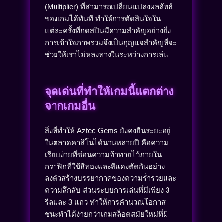
(Multiplier) ที่สามารถเปลี่ยนแปลงผลลัพธ์
ของเกมได้ทันที ทำให้การตัดสินใจใน
แต่ละครั้งที่กดสปินมีความสำคัญอย่างยิ่ง
การเข้าใจภาพรวมจึงเป็นกุญแจสำคัญที่จะ
ช่วยให้เราไม่หลงทางในระหว่างการเล่น
จุดเด่นที่ทำให้เกมนี้แตกต่าง
จากเกมอื่น
สิ่งที่ทำให้ Aztec Gems ยังคงยืนระยะอยู่
ในตลาดคาสิโนได้นานหลายปี คือความ
เรียบง่ายที่ซ่อนความท้าทายไว้ภายใน
กราฟิกที่ใช้สีทองและสีแดงตัดกันอย่าง
ลงตัวสร้างบรรยากาศของความร่ำรวยและ
ความลึกลับ ส่วนระบบการเล่นที่มีเพียง 3
รีลและ 3 แถว ทำให้การคำนวณโอกาส
ชนะทำได้ง่ายกว่าเกมสล็อตสมัยใหม่ที่มี