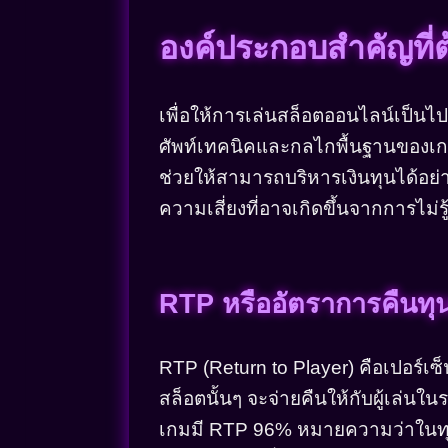
องค์ประกอบสำคัญที่ต้อ
เพื่อให้การเล่นสล็อตออนไลน์เป็นไปอ
ศัพท์เทคนิคและกลไกพื้นฐานของเกม
ช่วยให้สามารถบริหารเงินทุนได้อย
ความเสี่ยงที่อาจเกิดขึ้นจากการไม่รู
RTP หรืออัตราการคืนทุ
RTP (Return to Player) คือเปอร์เซ็น
สล็อตนั้นๆ จะจ่ายคืนให้กับผู้เล่นใ
เกมมี RTP 96% หมายความว่าในทุก