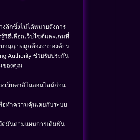
างลึกซึ้งไม่ได้หมายถึงการ
ู้วิธีเลือกเว็บไซต์และเกมที่
ใบอนุญาตถูกต้องจากองค์กร
g Authority ช่วยรับประกัน
ินของคุณ
องเว็บคาสิโนออนไลน์ก่อน
ื่อทำความคุ้นเคยกับระบบ
ยึดมั่นตามแผนการเดิมพัน