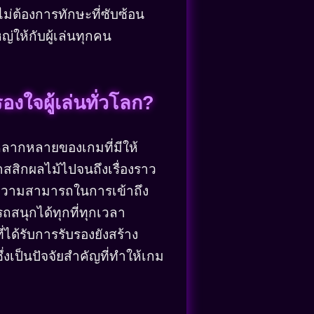
 ไม่ต้องการทักษะที่ซับซ้อน
ห้กับผู้เล่นทุกคน
งใจผู้เล่นทั่วโลก?
หลากหลายของเกมที่มีให้
ลาสสิกผลไม้ไปจนถึงเรื่องราว
ามสามารถในการเข้าถึง
ถสนุกได้ทุกที่ทุกเวลา
่ได้รับการรับรองยังสร้าง
่งเป็นปัจจัยสำคัญที่ทำให้เกม