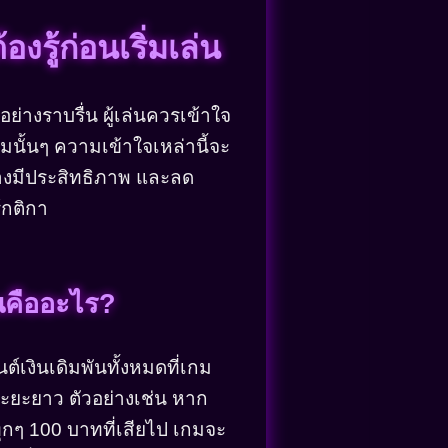
งรู้ก่อนเริ่มเล่น
ย่างราบรื่น ผู้เล่นควรเข้าใจ
นั้นๆ ความเข้าใจเหล่านี้จะ
่างมีประสิทธิภาพ และลด
้กติกา
นคืออะไร?
ต์เงินเดิมพันทั้งหมดที่เกม
นระยะยาว ตัวอย่างเช่น หาก
ๆ 100 บาทที่เสียไป เกมจะ