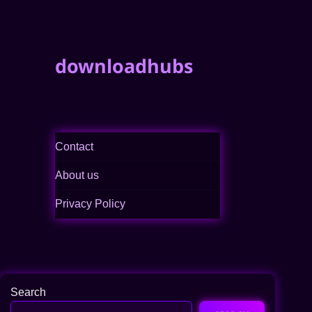
downloadhubs
Contact
About us
Privacy Policy
Search