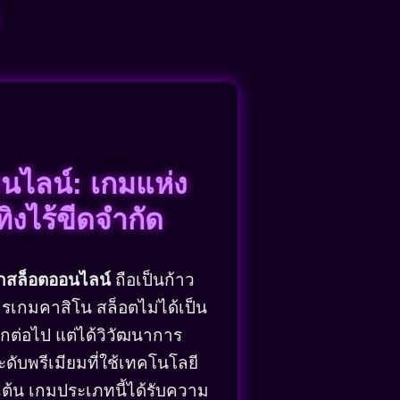
นไลน์: เกมแห่ง
งไร้ขีดจำกัด
ักสล็อตออนไลน์
ถือเป็นก้าว
ารเกมคาสิโน สล็อตไม่ได้เป็น
อีกต่อไป แต่ได้วิวัฒนาการ
ับพรีเมียมที่ใช้เทคโนโลยี
นเต้น เกมประเภทนี้ได้รับความ