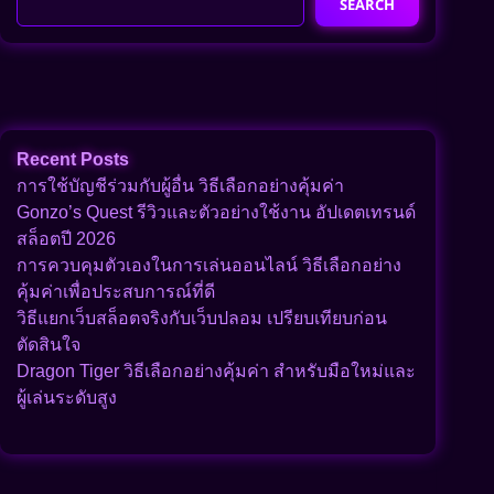
SEARCH
Recent Posts
การใช้บัญชีร่วมกับผู้อื่น วิธีเลือกอย่างคุ้มค่า
Gonzo’s Quest รีวิวและตัวอย่างใช้งาน อัปเดตเทรนด์
สล็อตปี 2026
การควบคุมตัวเองในการเล่นออนไลน์ วิธีเลือกอย่าง
คุ้มค่าเพื่อประสบการณ์ที่ดี
วิธีแยกเว็บสล็อตจริงกับเว็บปลอม เปรียบเทียบก่อน
ตัดสินใจ
Dragon Tiger วิธีเลือกอย่างคุ้มค่า สำหรับมือใหม่และ
ผู้เล่นระดับสูง