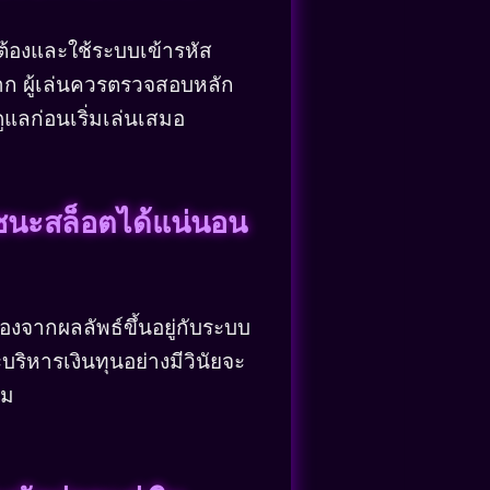
กต้องและใช้ระบบเข้ารหัส
าก ผู้เล่นควรตรวจสอบหลัก
แลก่อนเริ่มเล่นเสมอ
ยชนะสล็อตได้แน่นอน
องจากผลลัพธ์ขึ้นอยู่กับระบบ
ะบริหารเงินทุนอย่างมีวินัยจะ
กม