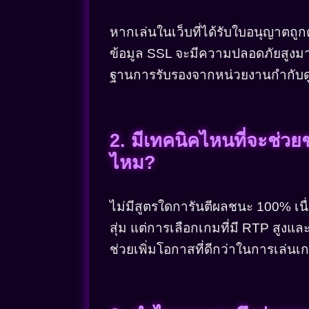
หากเล่นในเว็บที่ได้รับใบอนุญาตถู
ข้อมูล SSL จะมีความปลอดภัยสูงม
ฐานการรับรองจากหน่วยงานกำกับดู
2. มีเทคนิคไหนที่จะช่ว
ไหม?
ไม่มีสูตรใดการันตีผลชนะ 100% เนื่
สุ่ม แต่การเลือกเกมที่มี RTP สูงแล
ช่วยเพิ่มโอกาสที่ดีกว่าในการเล่นเ