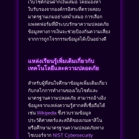
เว็บไซต์ก่อนฝากเงินเสมอ โดยมองหา
ใบรับรองจากองค์กรอิสระที่ตรวจสอบ
มาตรฐานเกมอย่างสม่ำเสมอ การเลือก
แพลตฟอร์มที่มีระบบรักษาความปลอดภัย
ข้อมูลทางการเงินจะช่วยป้องกันความเสี่ยง
จากการถูกโจรกรรมข้อมูลได้เป็นอย่างดี
แหล่งเรียนรู้เพิ่มเติมเกี่ยวกับ
เทคโนโลยีและความปลอดภัย
สำหรับผู้ที่สนใจศึกษาข้อมูลเพิ่มเติมเกี่ยว
กับกลไกการทำงานของเว็บไซต์และ
มาตรฐานความปลอดภัย สามารถอ้างอิง
ข้อมูลจากแหล่งความรู้สากลที่เชื่อถือได้
เช่น
Wikipedia
ซึ่งรวบรวมข้อมูล
ประวัติศาสตร์และสถิติของเกมคาสิโน
หรือศึกษามาตรฐานความปลอดภัยทาง
ไซเบอร์จาก
NIST Cybersecurity