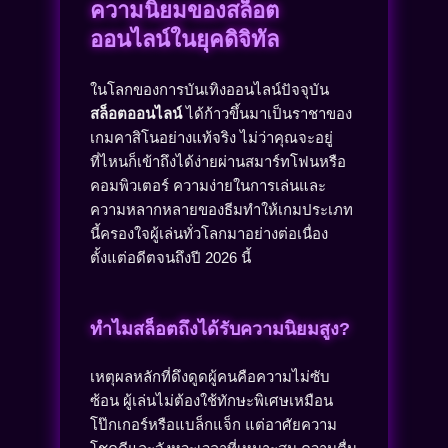
ความนิยมของสล็อต
ออนไลน์ในยุคดิจิทัล
ในโลกของการบันเทิงออนไลน์ปัจจุบัน
สล็อตออนไลน์
ได้ก้าวขึ้นมาเป็นราชาของ
เกมคาสิโนอย่างแท้จริง ไม่ว่าคุณจะอยู่
ที่ไหนก็เข้าถึงได้ง่ายผ่านสมาร์ทโฟนหรือ
คอมพิวเตอร์ ความง่ายในการเล่นและ
ความหลากหลายของธีมทำให้เกมประเภท
นี้ครองใจผู้เล่นทั่วโลกมาอย่างต่อเนื่อง
ตั้งแต่อดีตจนถึงปี 2026 นี้
ทำไมสล็อตถึงได้รับความนิยมสูง?
เหตุผลหลักที่ดึงดูดผู้คนคือความไม่ซับ
ซ้อน ผู้เล่นไม่ต้องใช้ทักษะพิเศษเหมือน
โป๊กเกอร์หรือแบล็กแจ็ก แต่อาศัยความ