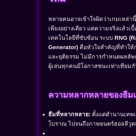
หลายคนอาจเข้าใจผิดว่าเกมเหล่าน
เพียงอย่างเดียว แต่ความจริงแล้วเบื
เทคโนโลยีที่ซับซ้อน ระบบ
RNG (R
Generator)
คือหัวใจสำคัญที่ทำให้
และยุติธรรม ไม่มีการกำหนดผลลัพธ์ล่
ผู้เล่นทุกคนมีโอกาสชนะเท่าเทียมก
ความหลากหลายของธีมแล
ธีมที่หลากหลาย:
ตั้งแต่ตำนานเทพเจ
โบราณ ไปจนถึงภาพยนตร์ฮอลลีวูด