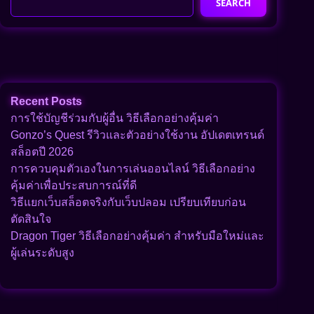
SEARCH
Recent Posts
การใช้บัญชีร่วมกับผู้อื่น วิธีเลือกอย่างคุ้มค่า
Gonzo’s Quest รีวิวและตัวอย่างใช้งาน อัปเดตเทรนด์
สล็อตปี 2026
การควบคุมตัวเองในการเล่นออนไลน์ วิธีเลือกอย่าง
คุ้มค่าเพื่อประสบการณ์ที่ดี
วิธีแยกเว็บสล็อตจริงกับเว็บปลอม เปรียบเทียบก่อน
ตัดสินใจ
Dragon Tiger วิธีเลือกอย่างคุ้มค่า สำหรับมือใหม่และ
ผู้เล่นระดับสูง