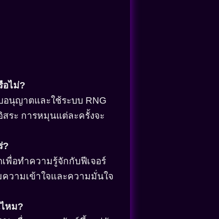
ือไม่?
รับใบอนุญาตและใช้ระบบ RNG
ิสระ การหมุนแต่ละครั้งจะ
ร่?
ดเพื่อทำความรู้จักกับฟีเจอร์
ามความเข้าใจและความมั่นใจ
อนไหม?