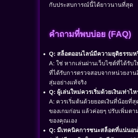
กับประสบการณ์นี้ได้ยาวนานที่สุด
คำถามที่พบบ่อย (FAQ)
Q: สล็อตออนไลน์มีความยุติธรรมหร
A: ใช่ หากเล่นผ่านเว็บไซต์ที่ได้
ที่ได้รับการตรวจสอบจากหน่วยงานอ
สุ่มอย่างแท้จริง
Q: ผู้เล่นใหม่ควรเริ่มด้วยเงินเท่าไห
A: ควรเริ่มต้นด้วยยอดเงินที่น้อยที่สุ
ของเกมก่อน แล้วค่อยๆ ปรับเพิ่มต
ของคุณเอง
Q: มีเทคนิคการชนะสล็อตที่แน่น