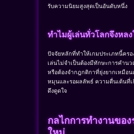
รับความนิยมสูงสุดเป็นอันดับหนึ่ง
ทำไมผู้เล่นทั่วโลกจึงหล
ปัจจัยหลักที่ทำให้เกมประเภทนี้ครองใ
เล่นไม่จำเป็นต้องมีทักษะการคำนวณ
หรือต้องจำกฎกติกาที่ยุ่งยากเหมือน
หมุนและรอผลลัพธ์ ความตื่นเต้นที่เกิด
ดึงดูดใจ
กลไกการทำงานของร
ใหม่