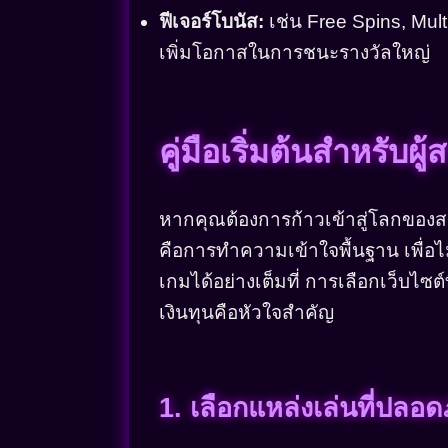
ฟีเจอร์โบนัส:
เช่น Free Spins, Mult
เพิ่มโอกาสในการชนะรางวัลใหญ่
คู่มือเริ่มต้นสำหรับผู
หากคุณต้องการก้าวเข้าสู่โลกของสล
คือการทำความเข้าใจพื้นฐาน เพื่อไ
เกมได้อย่างเต็มที่ การเลือกเว็บไซต์
เงินทุนคือหัวใจสำคัญ
1. เลือกแหล่งเล่นที่ปลอด