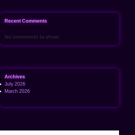
Recent Comments
No comments to show.
Archives
July 2026
March 2026