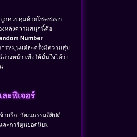
ี้ถูกควบคุมด้วยโชคชะตา
้องหลังความสนุกนี้คือ
andom Number
การหมุนแต่ละครั้งมีความสุ่ม
วงหน้า เพื่อให้มั่นใจได้ว่า
ัน
ะฟีเจอร์
้ากรีก, วัฒนธรรมอียิปต์
และการ์ตูนยอดนิยม